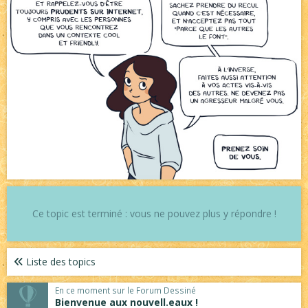
Ce topic est terminé : vous ne pouvez plus y répondre !
Liste des topics
En ce moment sur le Forum Dessiné
Bienvenue aux nouvell.eaux !