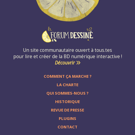
Un site communautaire ouvert à tous.tes
pour lire et créer de la BD numérique interactive !
Découvrir
COMMENT ÇA MARCHE ?
LA CHARTE
QUI SOMMES-NOUS ?
HISTORIQUE
REVUE DE PRESSE
PLUGINS
CONTACT