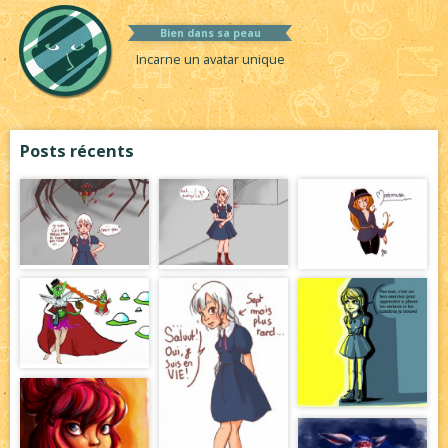
Bien dans sa peau
Incarne un avatar unique
Posts récents