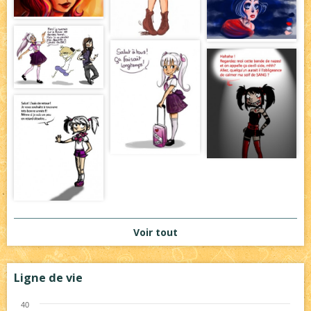
Voir tout
Ligne de vie
40