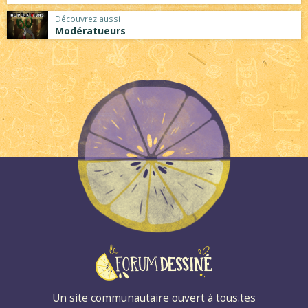
Découvrez aussi
Modératueurs
Un site communautaire ouvert à tous.tes