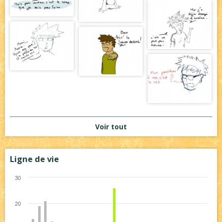
Voir tout
Ligne de vie
30
20