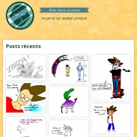
Bien dans sa peau
Incarne un avatar unique
Posts récents