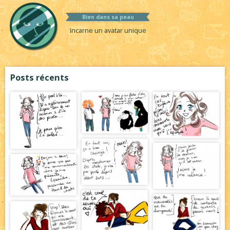
Bien dans sa peau
Incarne un avatar unique
Posts récents