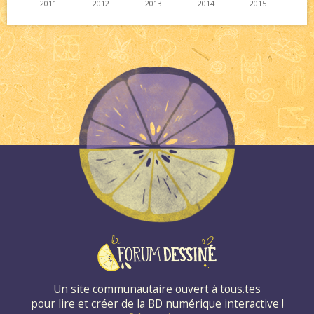
2011
2012
2013
2014
2015
Un site communautaire ouvert à tous.tes
pour lire et créer de la BD numérique interactive !