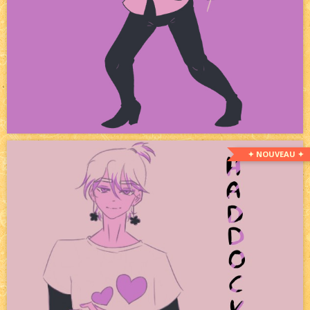
✦ NOUVEAU ✦