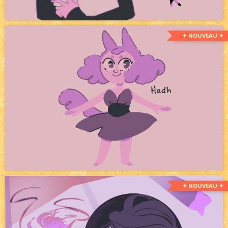
✦ NOUVEAU ✦
✦ NOUVEAU ✦