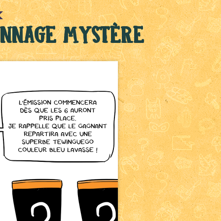
sonnage mystère