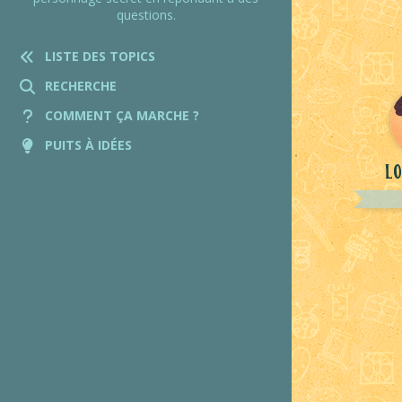
questions.
LISTE DES TOPICS
RECHERCHE
COMMENT ÇA MARCHE ?
PUITS À IDÉES
Lo