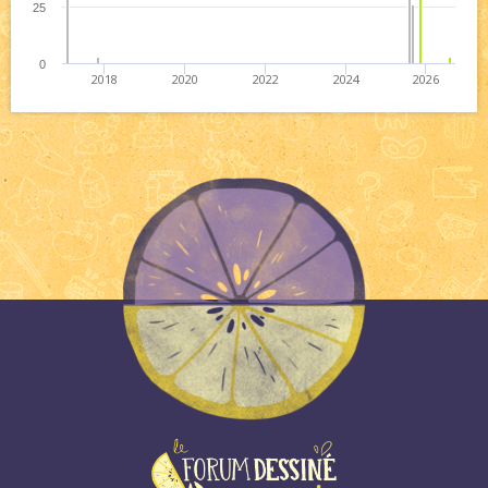
25
0
2018
2020
2022
2024
2026