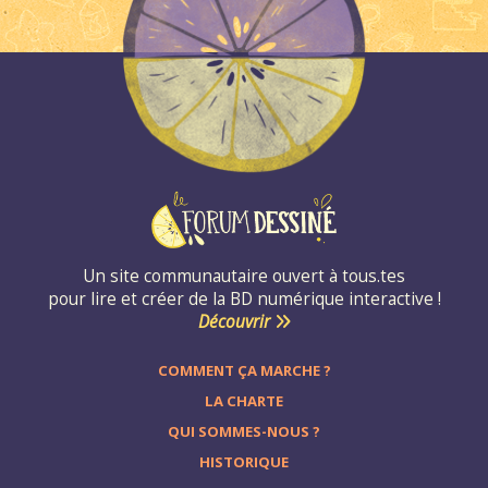
Un site communautaire ouvert à tous.tes
pour lire et créer de la BD numérique interactive !
Découvrir
COMMENT ÇA MARCHE ?
LA CHARTE
QUI SOMMES-NOUS ?
HISTORIQUE