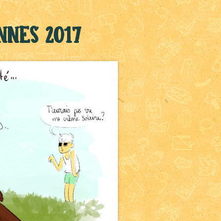
nnes 2017