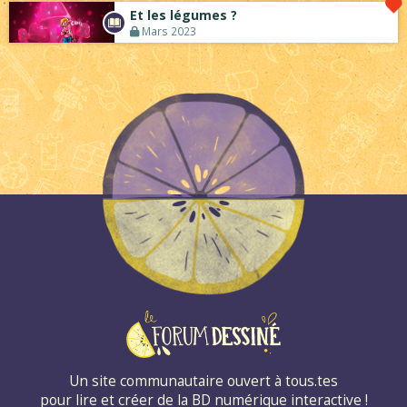
Et les légumes ?
Mars 2023
Un site communautaire ouvert à tous.tes
pour lire et créer de la BD numérique interactive !