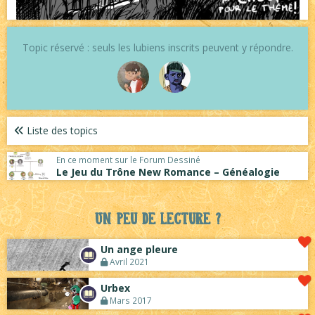
Topic réservé : seuls les lubiens inscrits peuvent y répondre.
Liste des topics
En ce moment sur le Forum Dessiné
Le Jeu du Trône New Romance – Généalogie
Un peu de lecture ?
Un ange pleure
Avril 2021
Urbex
Mars 2017