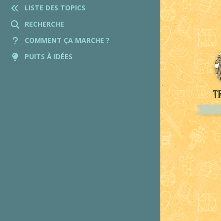
LISTE DES TOPICS
RECHERCHE
COMMENT ÇA MARCHE ?
PUITS À IDÉES
T