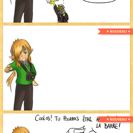
✦ NOUVEAU ✦
✦ NOUVEAU ✦