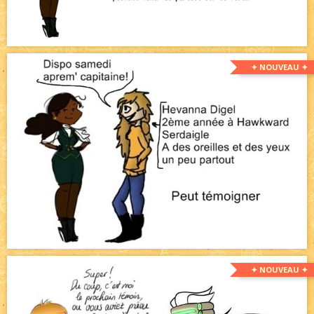
✦ NOUVEAU ✦
✦ NOUVEAU ✦