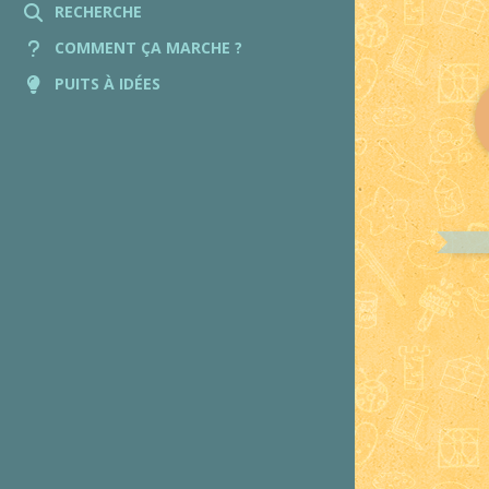
RECHERCHE
COMMENT ÇA MARCHE ?
PUITS À IDÉES