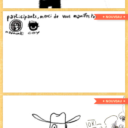
✦ NOUVEAU ✦
✦ NOUVEAU ✦