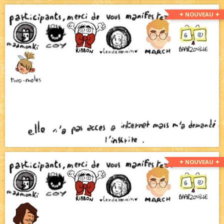
✦ NOUVEAU ✦
✦ NOUVEAU ✦