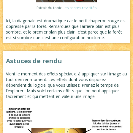
Extrait du topic
Les contes revisités
Ici, la diagonale est dramatique car le petit chaperon rouge est
oppressé par la forêt. Remarquez que l'arrière-plan est plus
sombre, et le premier plan plus clair : c'est parce que la forêt
est si sombre que c'est une configuration nocturne.
Astuces de rendu
Vient le moment des effets spéciaux, à appliquer sur l'image au
tout dernier moment. Les effets dont vous disposez
dépendent du logiciel que vous utilisez. Prenez le temps de
l'explorer ! Mais voici certains effets que l'on peut appliquer
facilement et qui mettent en valeur une image.