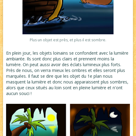
Plus un objet est près, et plus il est sombre.
En plein jour, les objets loinains se confondent avec la lumière
ambiante. Ils sont donc plus clairs et prennent moins la
lumière. On peut aussi avoir des éclats lumineux plus forts.
Près de nous, on verra mieux les ombres et elles seront plus
marquées. Il faut se dire que les objet du 1e plan nous
masquent la lumière et donc nous apparaissent plus sombres,
alors que ceux situés au loin sont en pleine lumière et n'ont
aucun souci !