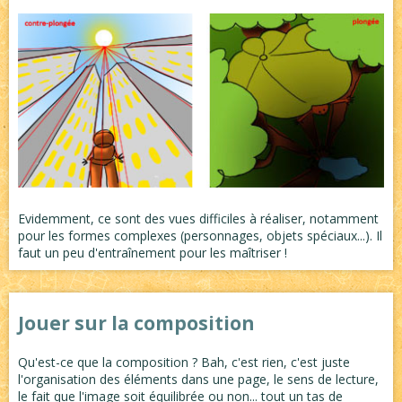
Evidemment, ce sont des vues difficiles à réaliser, notamment
pour les formes complexes (personnages, objets spéciaux...). Il
faut un peu d'entraînement pour les maîtriser !
Jouer sur la composition
Qu'est-ce que la composition ? Bah, c'est rien, c'est juste
l'organisation des éléments dans une page, le sens de lecture,
le fait que l'image soit équilibrée ou non... tout un tas de