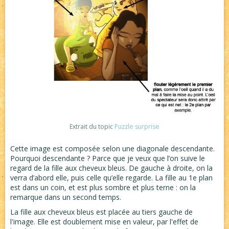
Extrait du topic
Puzzle surprise
Cette image est composée selon une diagonale descendante.
Pourquoi descendante ? Parce que je veux que l’on suive le
regard de la fille aux cheveux bleus. De gauche à droite, on la
verra d’abord elle, puis celle qu’elle regarde. La fille au 1e plan
est dans un coin, et est plus sombre et plus terne : on la
remarque dans un second temps.
La fille aux cheveux bleus est placée au tiers gauche de
l'image. Elle est doublement mise en valeur, par l'effet de