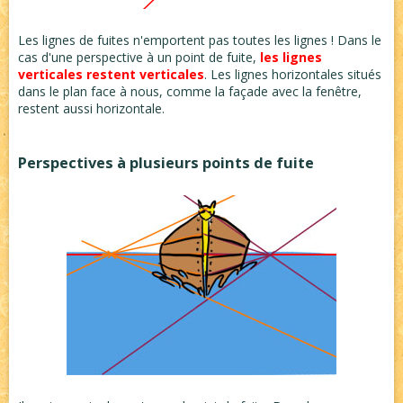
Les lignes de fuites n'emportent pas toutes les lignes ! Dans le
cas d'une perspective à un point de fuite,
les lignes
verticales restent verticales
. Les lignes horizontales situés
dans le plan face à nous, comme la façade avec la fenêtre,
restent aussi horizontale.
Perspectives à plusieurs points de fuite