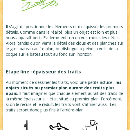
Il s'agit de positionner les éléments et d'esquisser les premiers
détails. Comme dans la réalité, plus un objet est loin et plus il
nous apparaît petit. Evidemment, on en voit moins les détails.
Alors, tandis qu'on verra le détail des clous et des planches sur
le gros bateau au 1e plan, on distingue à peine la voile de la
coque sur le bateau tout au fond sur l'horizon.
Etape line : épaisseur des traits
Au moment de dessiner les traits, voici une petite astuce :
les
objets situés au premier plan auront des traits plus
épais
. Il faut imaginer que chaque élément aurait des traits de
la même épaisseur si il était situé au premier plan. Forcément,
si on le recule et le réduit, les traits vont s'affiner aussi. Les
traits seront donc plus fins à l'arrière-plan.