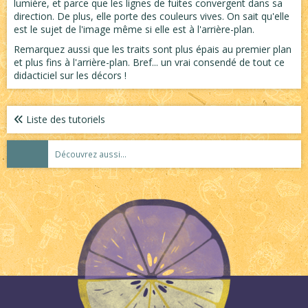
lumière, et parce que les lignes de fuites convergent dans sa
direction. De plus, elle porte des couleurs vives. On sait qu'elle
est le sujet de l'image même si elle est à l'arrière-plan.
Remarquez aussi que les traits sont plus épais au premier plan
et plus fins à l'arrière-plan. Bref... un vrai consendé de tout ce
didacticiel sur les décors !
Liste des tutoriels
Découvrez aussi...