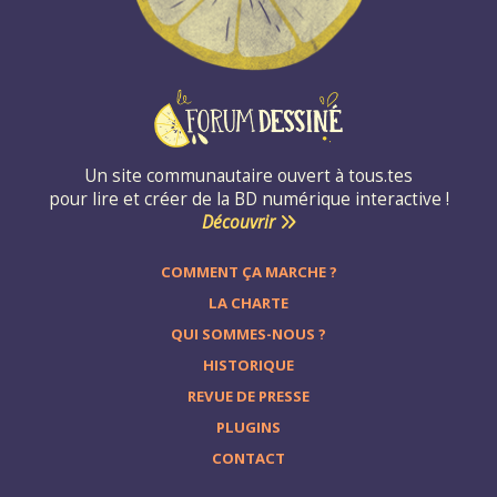
Un site communautaire ouvert à tous.tes
pour lire et créer de la BD numérique interactive !
Découvrir
COMMENT ÇA MARCHE ?
LA CHARTE
QUI SOMMES-NOUS ?
HISTORIQUE
REVUE DE PRESSE
PLUGINS
CONTACT