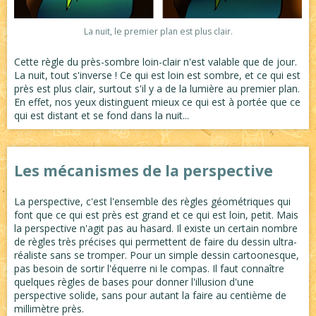
La nuit, le premier plan est plus clair.
Cette règle du près-sombre loin-clair n'est valable que de jour.
La nuit, tout s'inverse ! Ce qui est loin est sombre, et ce qui est
près est plus clair, surtout s'il y a de la lumière au premier plan.
En effet, nos yeux distinguent mieux ce qui est à portée que ce
qui est distant et se fond dans la nuit...
Les mécanismes de la perspective
La perspective, c'est l'ensemble des règles géométriques qui
font que ce qui est près est grand et ce qui est loin, petit. Mais
la perspective n'agit pas au hasard. Il existe un certain nombre
de règles très précises qui permettent de faire du dessin ultra-
réaliste sans se tromper. Pour un simple dessin cartoonesque,
pas besoin de sortir l'équerre ni le compas. Il faut connaître
quelques règles de bases pour donner l'illusion d'une
perspective solide, sans pour autant la faire au centième de
millimètre près.