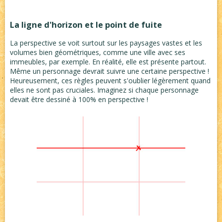
La ligne d'horizon et le point de fuite
La perspective se voit surtout sur les paysages vastes et les
volumes bien géométriques, comme une ville avec ses
immeubles, par exemple. En réalité, elle est présente partout.
Même un personnage devrait suivre une certaine perspective !
Heureusement, ces règles peuvent s'oublier légèrement quand
elles ne sont pas cruciales. Imaginez si chaque personnage
devait être dessiné à 100% en perspective !