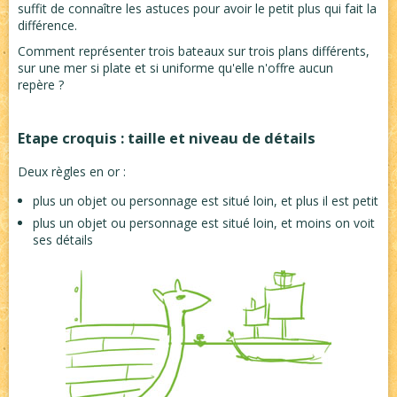
suffit de connaître les astuces pour avoir le petit plus qui fait la
différence.
Comment représenter trois bateaux sur trois plans différents,
sur une mer si plate et si uniforme qu'elle n'offre aucun
repère ?
Etape croquis : taille et niveau de détails
Deux règles en or :
plus un objet ou personnage est situé loin, et plus il est petit
plus un objet ou personnage est situé loin, et moins on voit
ses détails