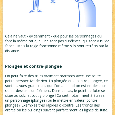
Cela ne vaut - évidemment - que pour les personnages qui
font la même taille, qui ne sont pas surélevés, qui sont vus "de
face"... Mais la règle fonctionne même s'ils sont rétrécis par la
distance.
Plongée et contre-plongée
On peut faire des trucs vraiment marrants avec une toute
petite perspective de rien. La plongée et la contre-plongée, ce
sont les vues grandioses que l'on a quand on est en-dessous
ou au-dessus d'un élément. Dans ce cas, le point de fuite se
situe au sol... et tout y plonge ! Ca sert notamment à écraser
un personnage (plongée) ou le mettre en valeur (contre-
plongée). Exemples très rapides ci-contre. Les troncs des
arbres ou les buildings suivent parfaitement les lignes de fuite.