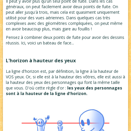
Il peut y avoir plus qu'un seul point de fuite. Dans les cas
généraux, on peut facilement avoir deux points de fuite. On
peut aller jusqu'à trois, mais cela est quasiment uniquement
utilisé pour des vues aériennes. Dans quelques cas très
complexes avec des géométries compliquées, on peut même
en avoir beaucoup plus, mais gare au fouillis !
Pensez à combiner deux points de fuite pour avoir des dessins
réussis. Ici, voici un bateau de face...
L'horizon à hauteur des yeux
La ligne d'horizon est, par définition, la ligne à la hauteur de
VOS yeux. Or, si elle est à la hauteur des vôtres, elle est aussi à
la hauteur des yeux des personnages qui font la même taille
que vous. D'où cette règle d'or :
les yeux des personnages
sont à la hauteur de la ligne d'horizon.