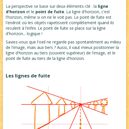
La perspective se base sur deux éléments-clé : la
ligne
d'horizon
et le
point de fuite
. La ligne d'horizon, c'est
l'horizon, même si on ne le voit pas. Le point de fuite est
l'endroit où les objets rapetissent complètement quand ils
reculent à l'infini. Le point de fuite se place sur la ligne
d'horizon... logique !
Saviez-vous que l'oeil ne regarde pas spontanément au milieu
de l'image, mais aux tiers ? Aussi, il vaut mieux positionner la
ligne d'horizon au tiers (souvent supérieur) de l'image, et le
point de fuite au tiers de la ligne d'horizon.
Les lignes de fuite