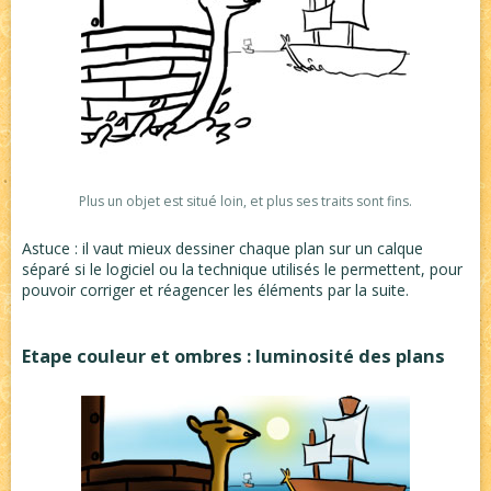
Plus un objet est situé loin, et plus ses traits sont fins.
Astuce : il vaut mieux dessiner chaque plan sur un calque
séparé si le logiciel ou la technique utilisés le permettent, pour
pouvoir corriger et réagencer les éléments par la suite.
Etape couleur et ombres : luminosité des plans