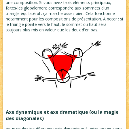
une composition. Si vous avez trois éléments principaux,
faites-les globalement correspondre aux sommets d'un
triangle équilatéral : ça marche assez bien. Cela fonctionne
notamment pour les compositions de présentation. A noter : si
le triangle pointe vers le haut, le sommet du haut sera
toujours plus mis en valeur que les deux d'en bas.
Axe dynamique et axe dramatique (ou la magie
des diagonales)
Vous voulez insuffler une vraie dynamique à votre image, vous