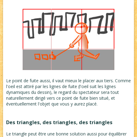
Le point de fuite aussi, il vaut mieux le placer aux tiers. Comme
l'oeil est attiré par les lignes de fuite (l'oeil suit les lignes
dynamiques du dessin), le regard du spectateur sera tout
naturellement dirigé vers ce point de fuite bien situé, et
éventuellement l'objet que vous y aurez placé.
Des triangles, des triangles, des triangles
Le triangle peut être une bonne solution aussi pour équilibrer