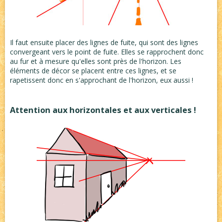
Il faut ensuite placer des lignes de fuite, qui sont des lignes
convergeant vers le point de fuite. Elles se rapprochent donc
au fur et à mesure qu'elles sont près de l'horizon. Les
éléments de décor se placent entre ces lignes, et se
rapetissent donc en s'approchant de l'horizon, eux aussi !
Attention aux horizontales et aux verticales !