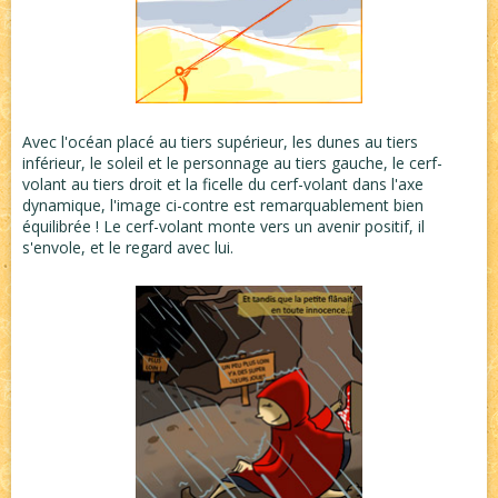
Avec l'océan placé au tiers supérieur, les dunes au tiers
inférieur, le soleil et le personnage au tiers gauche, le cerf-
volant au tiers droit et la ficelle du cerf-volant dans l'axe
dynamique, l'image ci-contre est remarquablement bien
équilibrée ! Le cerf-volant monte vers un avenir positif, il
s'envole, et le regard avec lui.