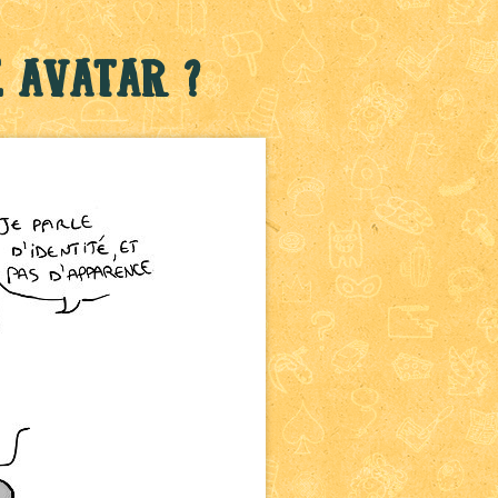
 avatar ?