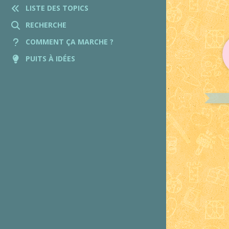
LISTE DES TOPICS
RECHERCHE
COMMENT ÇA MARCHE ?
PUITS À IDÉES