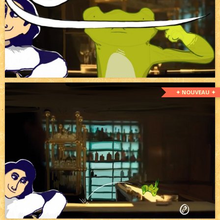
✦ NOUVEAU ✦