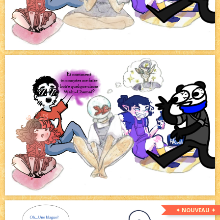
✦ NOUVEAU ✦