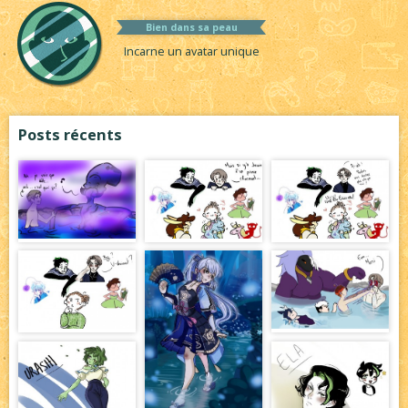
Bien dans sa peau
Incarne un avatar unique
Posts récents