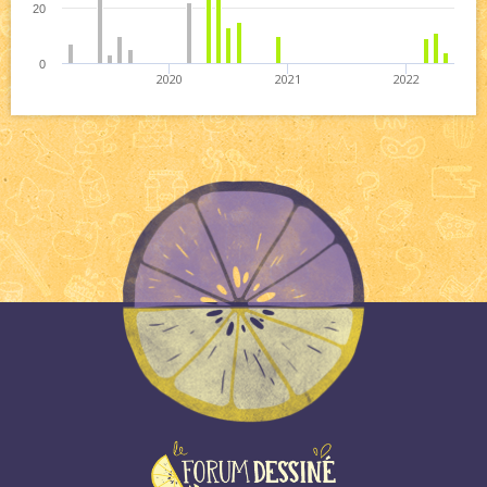
20
0
2020
2021
2022