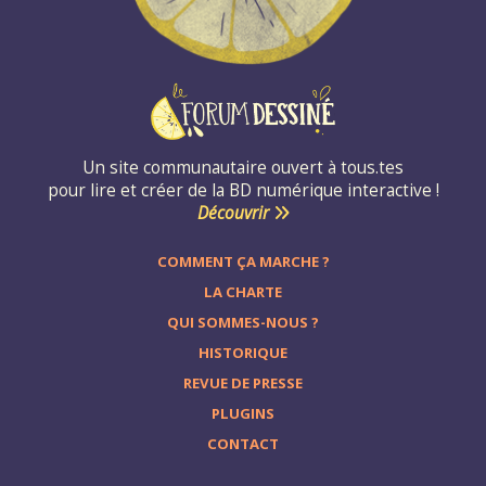
Un site communautaire ouvert à tous.tes
pour lire et créer de la BD numérique interactive !
Découvrir
COMMENT ÇA MARCHE ?
LA CHARTE
QUI SOMMES-NOUS ?
HISTORIQUE
REVUE DE PRESSE
PLUGINS
CONTACT