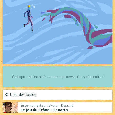
Ce topic est terminé : vous ne pouvez plus y répondre !
Liste des topics
En ce moment sur le Forum Dessiné
Le Jeu du Trône – Fanarts