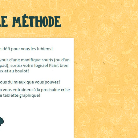
le méthode