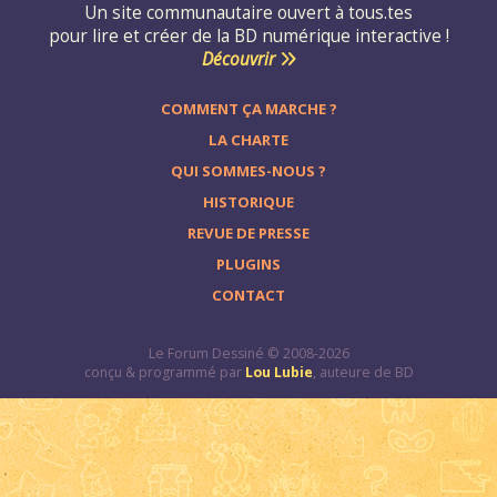
Un site communautaire ouvert à tous.tes
pour lire et créer de la BD numérique interactive !
Découvrir
COMMENT ÇA MARCHE ?
LA CHARTE
QUI SOMMES-NOUS ?
HISTORIQUE
REVUE DE PRESSE
PLUGINS
CONTACT
Le Forum Dessiné © 2008-2026
conçu & programmé par
Lou Lubie
, auteure de BD