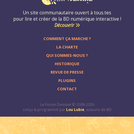
Un site communautaire ouvert à tous.tes
pour lire et créer de la BD numérique interactive !
Découvrir
COMMENT ÇA MARCHE ?
LA CHARTE
QUI SOMMES-NOUS ?
HISTORIQUE
REVUE DE PRESSE
PLUGINS
CONTACT
Le Forum Dessiné © 2008-2026
conçu & programmé par
Lou Lubie
, auteure de BD