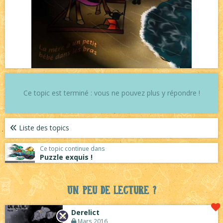
Ce topic est terminé : vous ne pouvez plus y répondre !
Liste des topics
Ce topic continue dans
Puzzle exquis !
Un peu de lecture ?
Derelict
Mars 2016