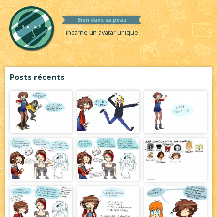
Bien dans sa peau
Incarne un avatar unique
Posts récents