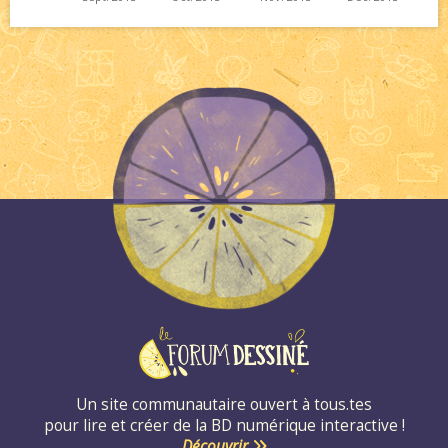
Un site communautaire ouvert à tous.tes
pour lire et créer de la BD numérique interactive !
Découvrir