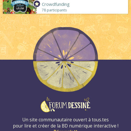
Crowdfunding
78 participants
Un site communautaire ouvert à tous.tes
pour lire et créer de la BD numérique interactive !