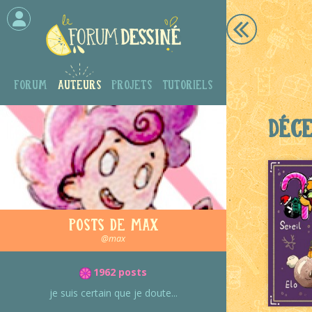
Forum
Auteurs
Projets
Tutoriels
Déc
Posts de Max
@max
1962 posts
je suis certain que je doute...