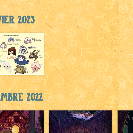
ier 2023
embre 2022