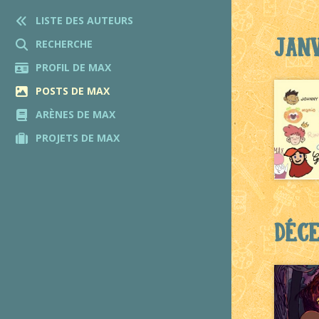
LISTE DES AUTEURS
Janv
RECHERCHE
PROFIL DE MAX
POSTS DE MAX
ARÈNES DE MAX
PROJETS DE MAX
Déc