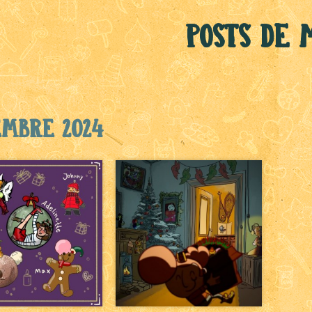
Posts de 
embre 2024