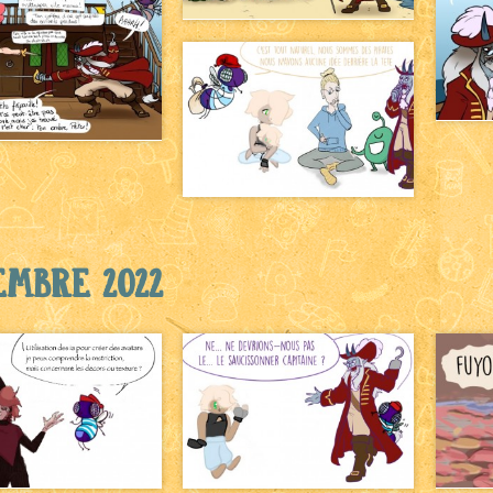
embre 2022