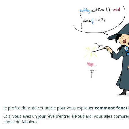
Je profite donc de cet article pour vous expliquer
comment foncti
Et si vous avez un jour rêvé d'entrer à Poudlard, vous allez comp
chose de fabuleux.