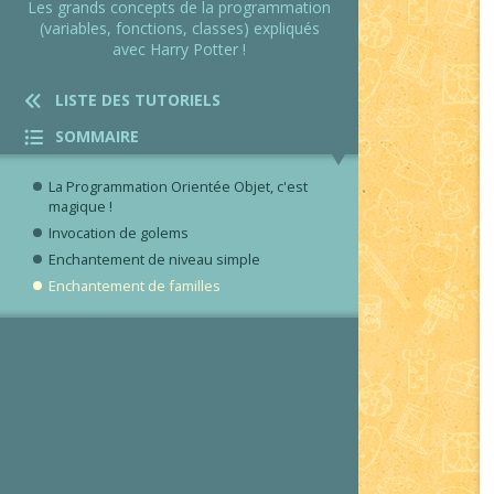
Les grands concepts de la programmation
(variables, fonctions, classes) expliqués
avec Harry Potter !
LISTE DES TUTORIELS
SOMMAIRE
La Programmation Orientée Objet, c'est
magique !
Invocation de golems
Enchantement de niveau simple
Enchantement de familles