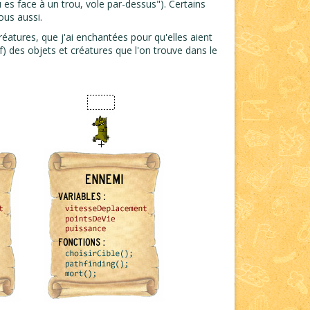
 es face à un trou, vole par-dessus"). Certains
ous aussi.
éatures, que j'ai enchantées pour qu'elles aient
) des objets et créatures que l'on trouve dans le