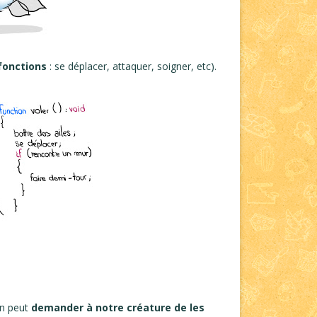
fonctions
: se déplacer, attaquer, soigner, etc).
on peut
demander à notre créature de les