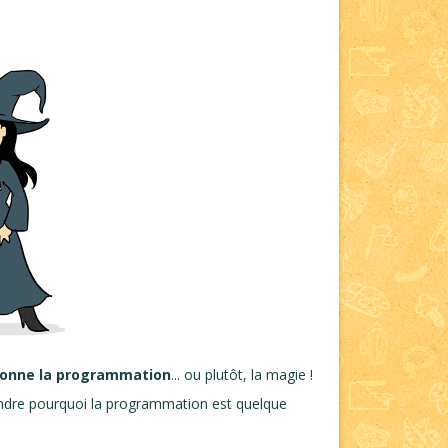
onne la programmation
... ou plutôt, la magie !
rendre pourquoi la programmation est quelque