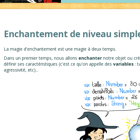
Enchantement de niveau simpl
La magie d'enchantement est une magie à deux temps.
Dans un premier temps, nous allons
enchanter
notre objet ou créa
définir ses caractéristiques (c'est ce qu'on appelle des
variables
: t
agressivité, etc)...