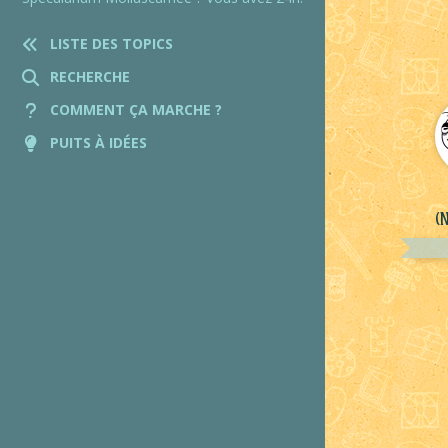
LISTE DES TOPICS
RECHERCHE
COMMENT ÇA MARCHE ?
PUITS À IDÉES
(