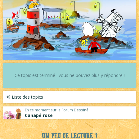
Ce topic est terminé : vous ne pouvez plus y répondre !
Liste des topics
En ce moment sur le Forum Dessiné
Canapé rose
Un peu de lecture ?