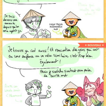
✦ NOUVEAU ✦