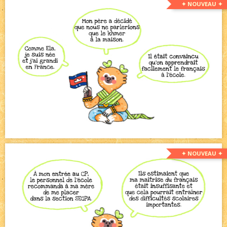
✦ NOUVEAU ✦
✦ NOUVEAU ✦