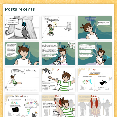
Posts récents