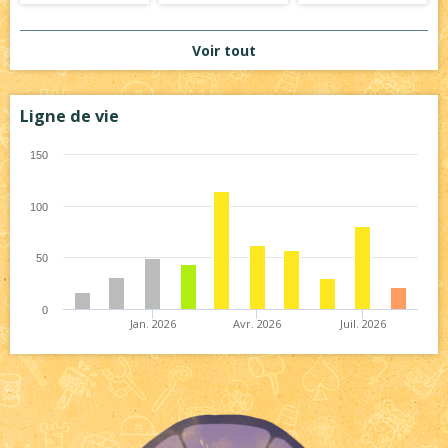
Voir tout
Ligne de vie
150
100
50
0
Jan. 2026
Avr. 2026
Juil. 2026