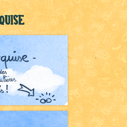
quise