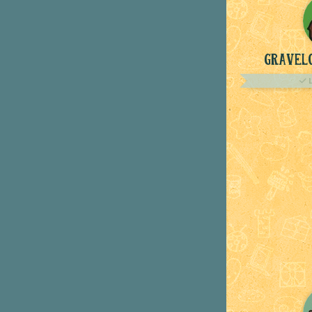
Gravelo