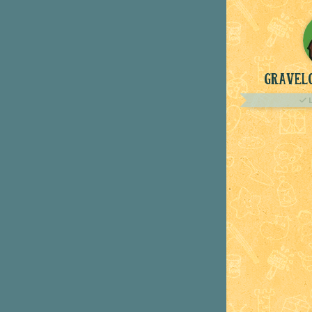
Gravelo