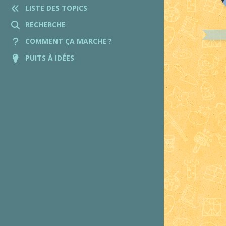
LISTE DES TOPICS
RECHERCHE
COMMENT ÇA MARCHE ?
PUITS À IDÉES