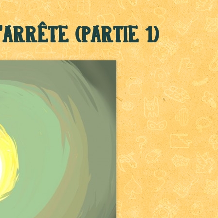
'arrête (partie 1)