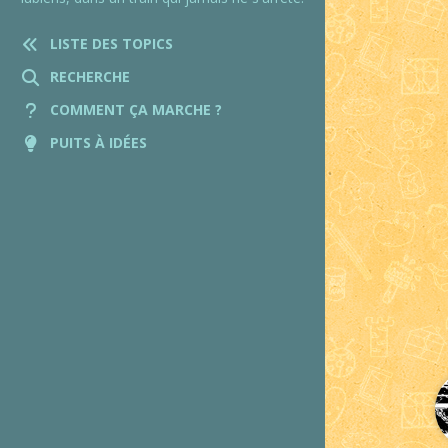
LISTE DES TOPICS
RECHERCHE
COMMENT ÇA MARCHE ?
PUITS À IDÉES