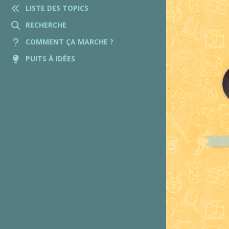
LISTE DES TOPICS
RECHERCHE
COMMENT ÇA MARCHE ?
PUITS À IDÉES