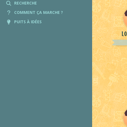
RECHERCHE
COMMENT ÇA MARCHE ?
PUITS À IDÉES
Lo