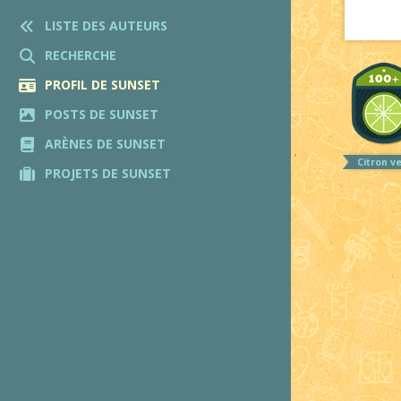
LISTE DES AUTEURS
RECHERCHE
PROFIL DE SUNSET
POSTS DE SUNSET
ARÈNES DE SUNSET
Citron v
PROJETS DE SUNSET