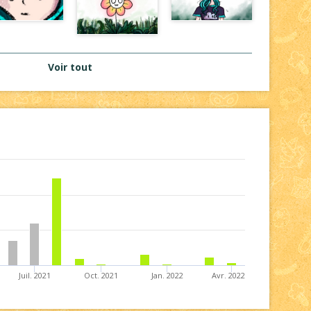
Voir tout
Juil. 2021
Oct. 2021
Jan. 2022
Avr. 2022