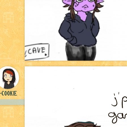
-Cookie