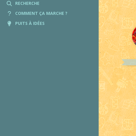
RECHERCHE
COMMENT ÇA MARCHE ?
PUITS À IDÉES