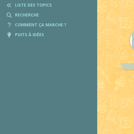
LISTE DES TOPICS
RECHERCHE
COMMENT ÇA MARCHE ?
PUITS À IDÉES