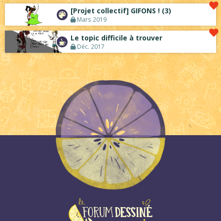
[Projet collectif] GIFONS ! (3)
Mars 2019
Le topic difficile à trouver
Déc. 2017