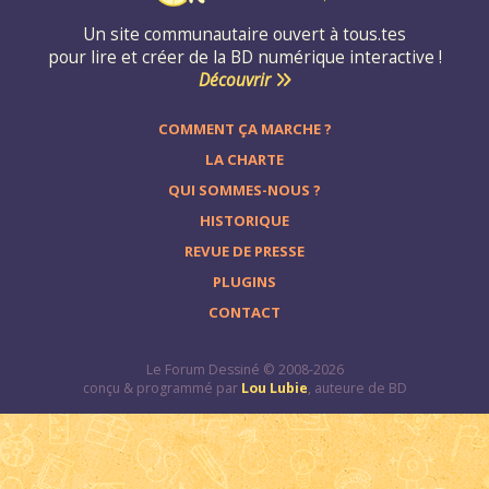
Un site communautaire ouvert à tous.tes
pour lire et créer de la BD numérique interactive !
Découvrir
COMMENT ÇA MARCHE ?
LA CHARTE
QUI SOMMES-NOUS ?
HISTORIQUE
REVUE DE PRESSE
PLUGINS
CONTACT
Le Forum Dessiné © 2008-2026
conçu & programmé par
Lou Lubie
, auteure de BD