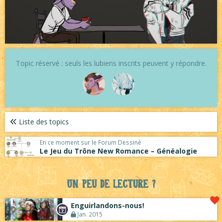
Topic réservé : seuls les lubiens inscrits peuvent y répondre.
Liste des topics
En ce moment sur le Forum Dessiné
Le Jeu du Trône New Romance – Généalogie
Un peu de lecture ?
Enguirlandons-nous!
Jan. 2015