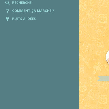
RECHERCHE
COMMENT ÇA MARCHE ?
PUITS À IDÉES