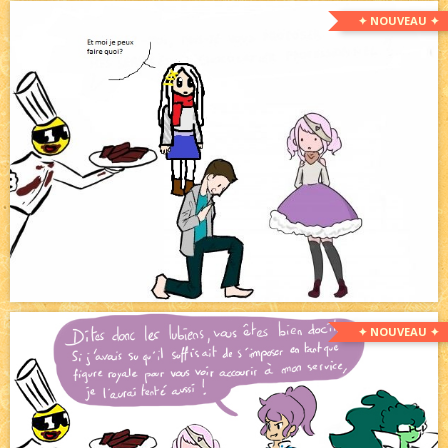
✦ NOUVEAU ✦
✦ NOUVEAU ✦