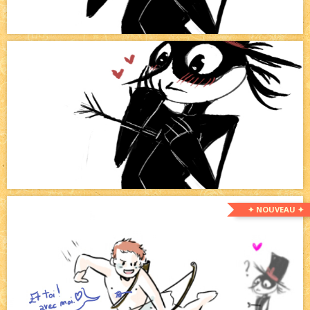
✦ NOUVEAU ✦