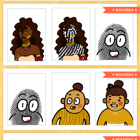
✦ NOUVEAU ✦
✦ NOUVEAU ✦
✦ NOUVEAU ✦