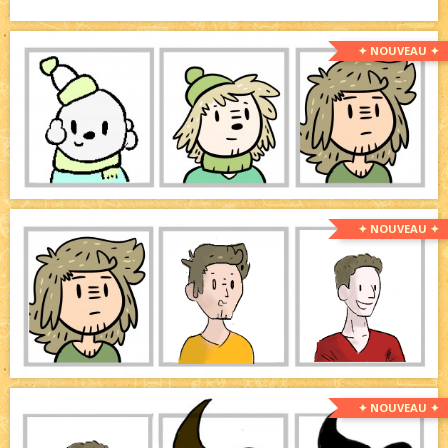
✦ NOUVEAU ✦
✦ NOUVEAU ✦
✦ NOUVEAU ✦