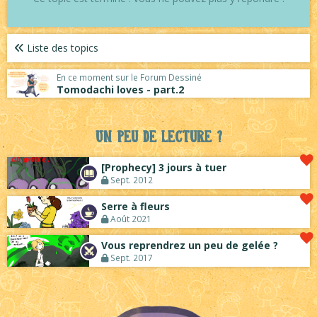
Liste des topics
En ce moment sur le Forum Dessiné
Tomodachi loves - part.2
Un peu de lecture ?
[Prophecy] 3 jours à tuer
Sept. 2012
Serre à fleurs
Août 2021
Vous reprendrez un peu de gelée ?
Sept. 2017