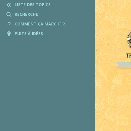
LISTE DES TOPICS
RECHERCHE
COMMENT ÇA MARCHE ?
PUITS À IDÉES
T