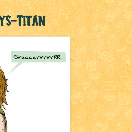
ys-Titan