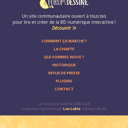
Un site communautaire ouvert à tous.tes
pour lire et créer de la BD numérique interactive !
Découvrir
COMMENT ÇA MARCHE ?
LA CHARTE
QUI SOMMES-NOUS ?
HISTORIQUE
REVUE DE PRESSE
PLUGINS
CONTACT
Le Forum Dessiné © 2008-2026
conçu & programmé par
Lou Lubie
, auteure de BD