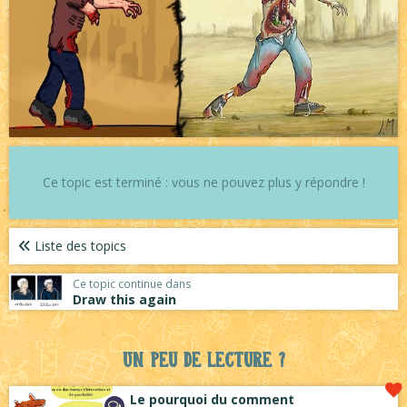
Ce topic est terminé : vous ne pouvez plus y répondre !
Liste des topics
Ce topic continue dans
Draw this again
Un peu de lecture ?
Le pourquoi du comment