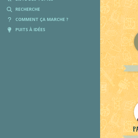
RECHERCHE
COMMENT ÇA MARCHE ?
PUITS À IDÉES
P