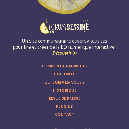
Un site communautaire ouvert à tous.tes
pour lire et créer de la BD numérique interactive !
Découvrir
COMMENT ÇA MARCHE ?
LA CHARTE
QUI SOMMES-NOUS ?
HISTORIQUE
REVUE DE PRESSE
PLUGINS
CONTACT