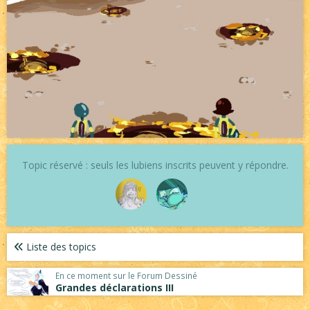
Topic réservé : seuls les lubiens inscrits peuvent y répondre.
Liste des topics
En ce moment sur le Forum Dessiné
Grandes déclarations III