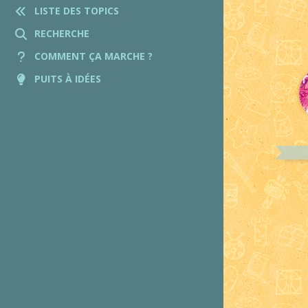
LISTE DES TOPICS
RECHERCHE
COMMENT ÇA MARCHE ?
PUITS À IDÉES