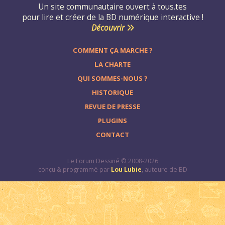
Un site communautaire ouvert à tous.tes
pour lire et créer de la BD numérique interactive !
Découvrir
COMMENT ÇA MARCHE ?
LA CHARTE
QUI SOMMES-NOUS ?
HISTORIQUE
REVUE DE PRESSE
PLUGINS
CONTACT
Le Forum Dessiné © 2008-2026
conçu & programmé par
Lou Lubie
, auteure de BD