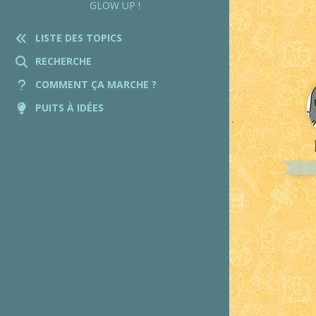
GLOW UP !
LISTE DES TOPICS
RECHERCHE
COMMENT ÇA MARCHE ?
PUITS À IDÉES